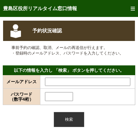
トップページへ
豊島区役所リアルタイム窓口情報
ご利用方法
予約状況確認
事前予約
事前予約の確認、取消、メールの再送信が行えます。
予約状況確認
・登録時のメールアドレス、パスワードを入力してください。
リアルタイム
窓口混雑状況
以下の情報を入力し 「検索」 ボタンを押してください。
リアルタイム
交付状況確認
メールアドレス
メール通知登録
パスワード
（数字4桁）
混雑予想カレンダー