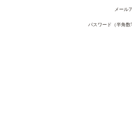
メール
パスワード（半角数