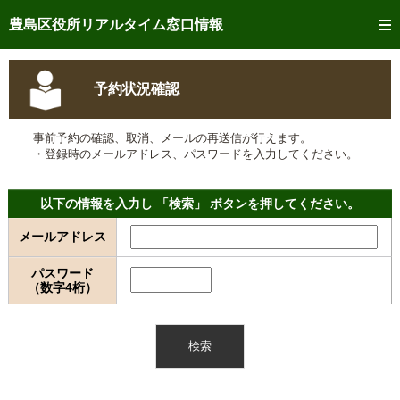
トップページへ
豊島区役所リアルタイム窓口情報
ご利用方法
予約状況確認
事前予約
事前予約の確認、取消、メールの再送信が行えます。
予約状況確認
・登録時のメールアドレス、パスワードを入力してください。
リアルタイム
窓口混雑状況
以下の情報を入力し 「検索」 ボタンを押してください。
リアルタイム
交付状況確認
メールアドレス
メール通知登録
パスワード
（数字4桁）
混雑予想カレンダー