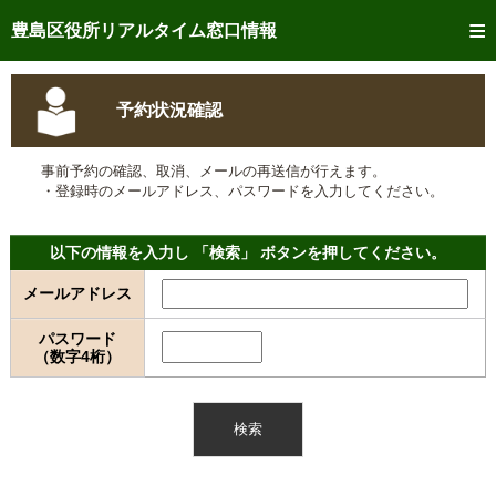
トップページへ
豊島区役所リアルタイム窓口情報
ご利用方法
予約状況確認
事前予約
事前予約の確認、取消、メールの再送信が行えます。
予約状況確認
・登録時のメールアドレス、パスワードを入力してください。
リアルタイム
窓口混雑状況
以下の情報を入力し 「検索」 ボタンを押してください。
リアルタイム
交付状況確認
メールアドレス
メール通知登録
パスワード
（数字4桁）
混雑予想カレンダー