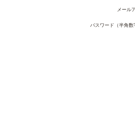
メール
パスワード（半角数