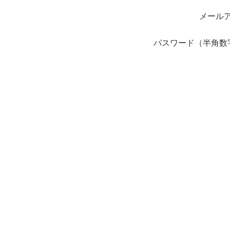
メール
パスワード（半角数