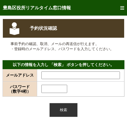
トップページへ
豊島区役所リアルタイム窓口情報
ご利用方法
予約状況確認
事前予約
事前予約の確認、取消、メールの再送信が行えます。
予約状況確認
・登録時のメールアドレス、パスワードを入力してください。
リアルタイム
窓口混雑状況
以下の情報を入力し 「検索」 ボタンを押してください。
リアルタイム
交付状況確認
メールアドレス
メール通知登録
パスワード
（数字4桁）
混雑予想カレンダー