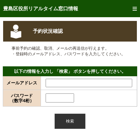
トップページへ
豊島区役所リアルタイム窓口情報
ご利用方法
予約状況確認
事前予約
事前予約の確認、取消、メールの再送信が行えます。
予約状況確認
・登録時のメールアドレス、パスワードを入力してください。
リアルタイム
窓口混雑状況
以下の情報を入力し 「検索」 ボタンを押してください。
リアルタイム
交付状況確認
メールアドレス
メール通知登録
パスワード
（数字4桁）
混雑予想カレンダー