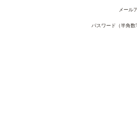
メール
パスワード（半角数