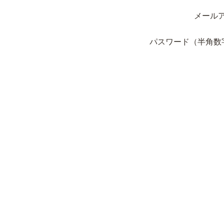
メール
パスワード（半角数