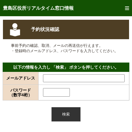
トップページへ
豊島区役所リアルタイム窓口情報
ご利用方法
予約状況確認
事前予約
事前予約の確認、取消、メールの再送信が行えます。
予約状況確認
・登録時のメールアドレス、パスワードを入力してください。
リアルタイム
窓口混雑状況
以下の情報を入力し 「検索」 ボタンを押してください。
リアルタイム
交付状況確認
メールアドレス
メール通知登録
パスワード
（数字4桁）
混雑予想カレンダー