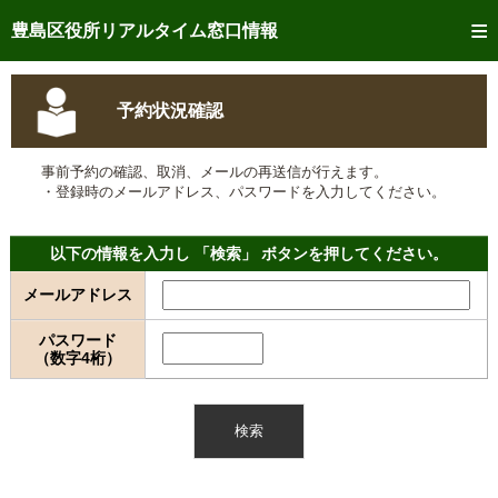
トップページへ
豊島区役所リアルタイム窓口情報
ご利用方法
予約状況確認
事前予約
事前予約の確認、取消、メールの再送信が行えます。
予約状況確認
・登録時のメールアドレス、パスワードを入力してください。
リアルタイム
窓口混雑状況
以下の情報を入力し 「検索」 ボタンを押してください。
リアルタイム
交付状況確認
メールアドレス
メール通知登録
パスワード
（数字4桁）
混雑予想カレンダー