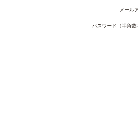
メール
パスワード（半角数