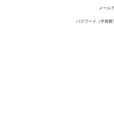
メール
パスワード（半角数