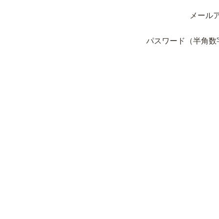
メール
パスワード（半角数