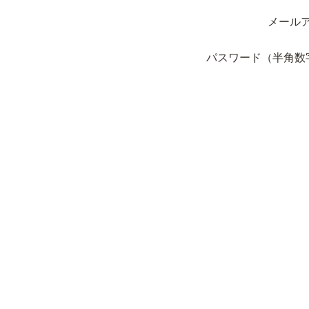
メール
パスワード（半角数