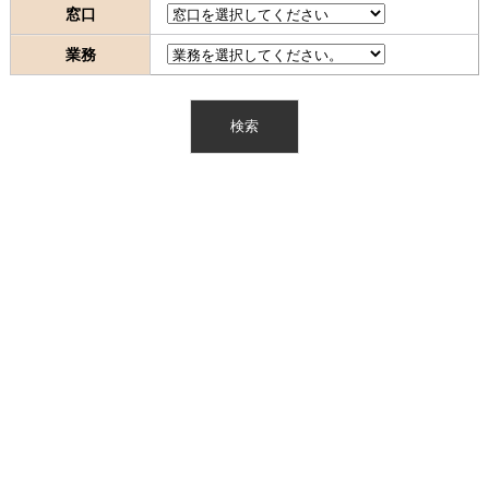
窓口
業務