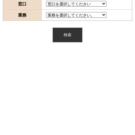
窓口
業務