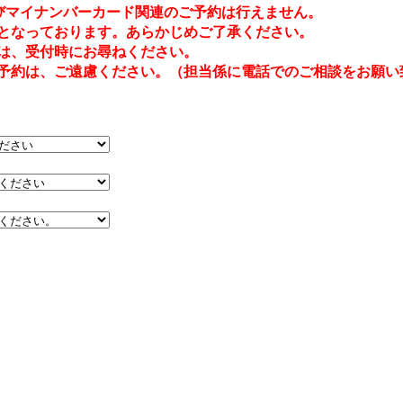
及びマイナンバーカード関連のご予約は行えません。
となっております。あらかじめご了承ください。
は、受付時にお尋ねください。
約は、ご遠慮ください。（担当係に電話でのご相談をお願い致します