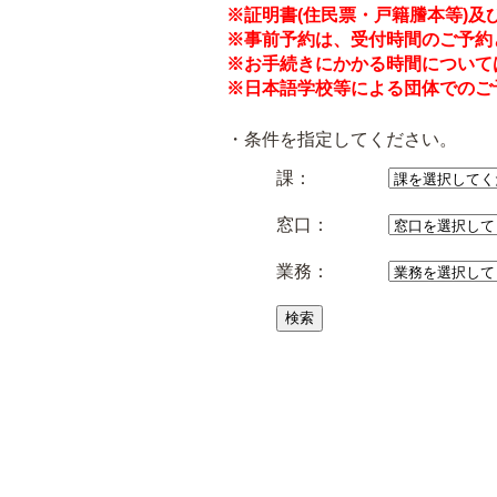
※証明書(住民票・戸籍謄本等)
※事前予約は、受付時間のご予約
※お手続きにかかる時間について
※日本語学校等による団体でのご予
・条件を指定してください。
課：
窓口：
業務：