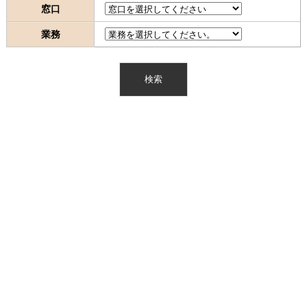
窓口
業務