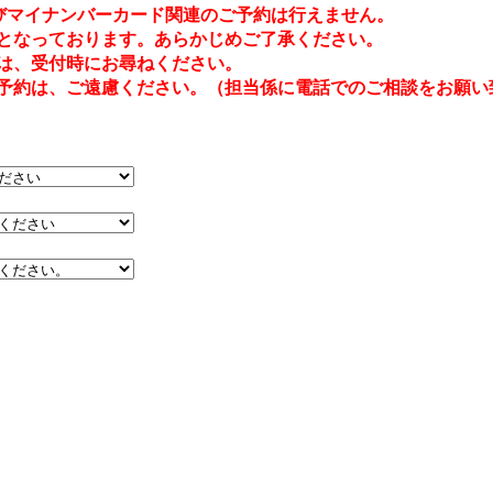
及びマイナンバーカード関連のご予約は行えません。
となっております。あらかじめご了承ください。
は、受付時にお尋ねください。
約は、ご遠慮ください。（担当係に電話でのご相談をお願い致します