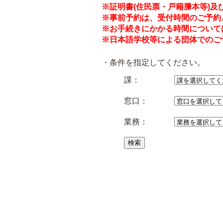
※証明書(住民票・戸籍謄本等)
※事前予約は、受付時間のご予約
※お手続きにかかる時間について
※日本語学校等による団体でのご予
・条件を指定してください。
課：
窓口：
業務：