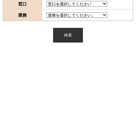
窓口
業務