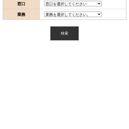
窓口
業務