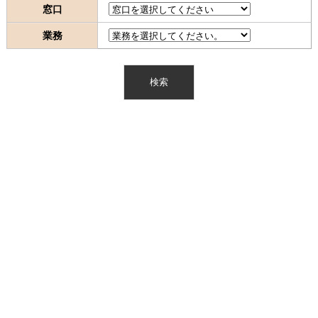
窓口
業務