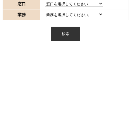
窓口
業務