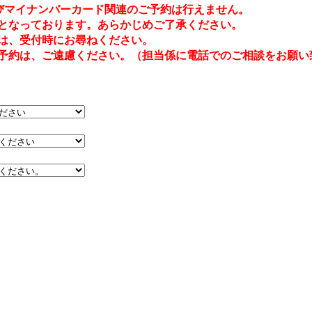
及びマイナンバーカード関連のご予約は行えません。
となっております。あらかじめご了承ください。
は、受付時にお尋ねください。
約は、ご遠慮ください。（担当係に電話でのご相談をお願い致します