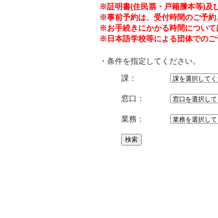
※証明書(住民票・戸籍謄本等)
※事前予約は、受付時間のご予約
※お手続きにかかる時間について
※日本語学校等による団体でのご予
・条件を指定してください。
課：
窓口：
業務：