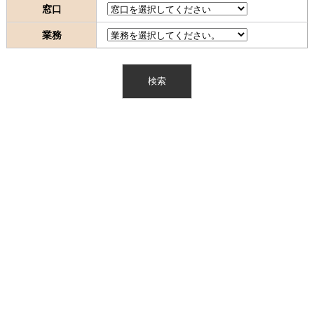
窓口
業務