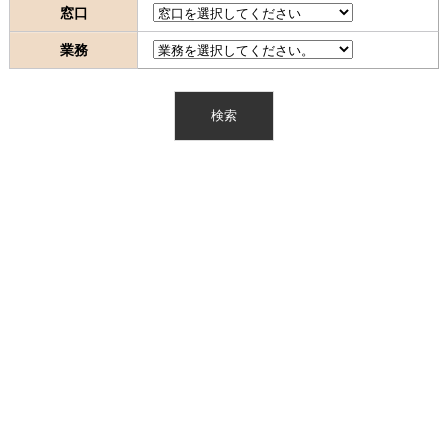
窓口
業務