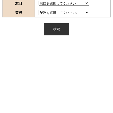
窓口
業務