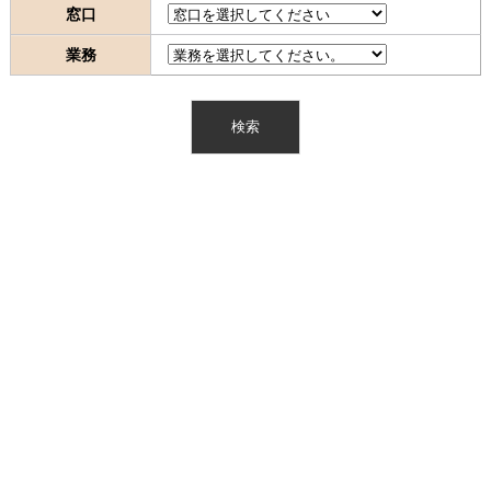
窓口
業務