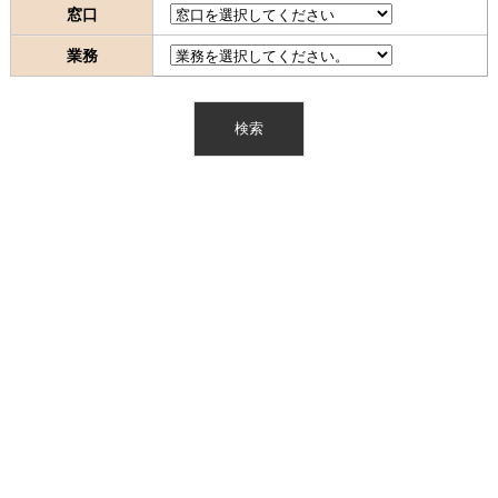
窓口
業務