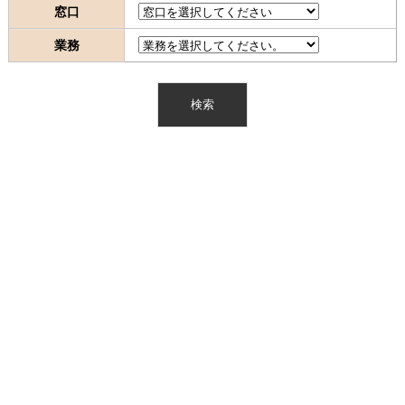
窓口
業務