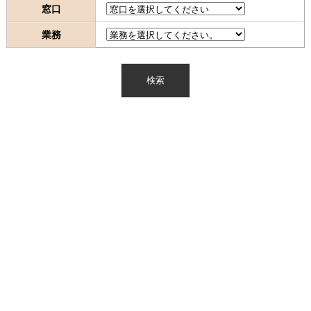
窓口
業務