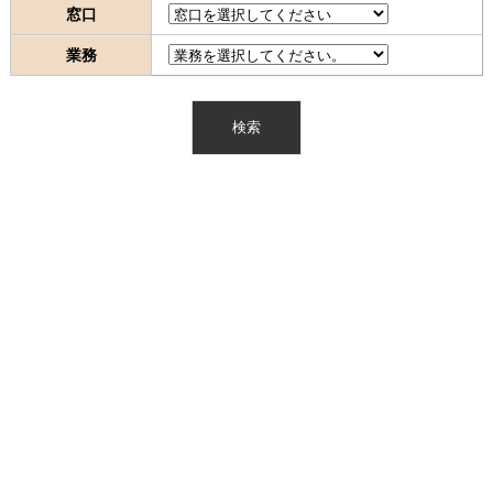
窓口
業務