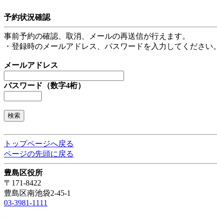
予約状況確認
事前予約の確認、取消、メールの再送信が行えます。
・登録時のメールアドレス、パスワードを入力してください
メールアドレス
パスワード（数字4桁）
トップページへ戻る
ページの先頭に戻る
豊島区役所
〒171-8422
豊島区南池袋2-45-1
03-3981-1111