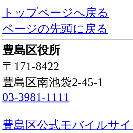
トップページへ戻る
ページの先頭に戻る
豊島区役所
〒171-8422
豊島区南池袋2-45-1
03-3981-1111
豊島区公式モバイルサイ