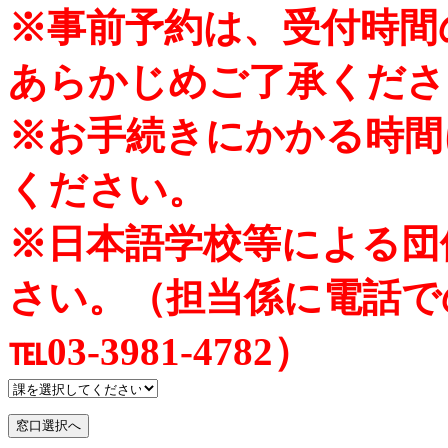
※事前予約は、受付時間
あらかじめご了承くださ
※お手続きにかかる時間
ください。
※日本語学校等による団
さい。（担当係に電話で
℡03-3981-4782）