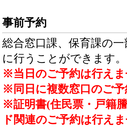
事前予約
総合窓口課、保育課の一
に行うことができます。
※当日のご予約は行えま
※同日に複数窓口のご予
※証明書(住民票・戸籍
ド関連のご予約は行えま