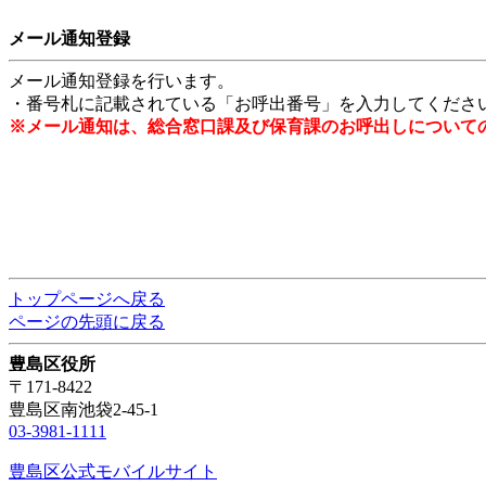
メール通知登録
メール通知登録を行います。
・番号札に記載されている「お呼出番号」を入力してくださ
※メール通知は、総合窓口課及び保育課のお呼出しについて
トップページへ戻る
ページの先頭に戻る
豊島区役所
〒171-8422
豊島区南池袋2-45-1
03-3981-1111
豊島区公式モバイルサイト