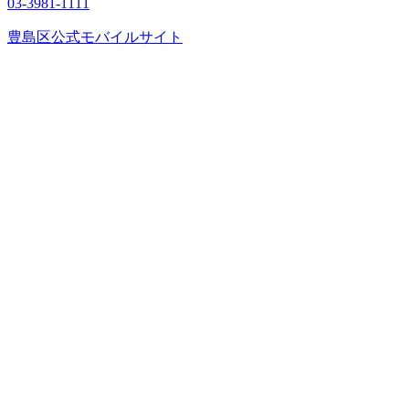
03-3981-1111
豊島区公式モバイルサイト