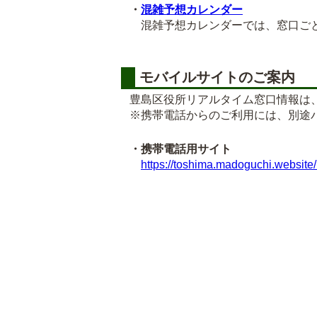
・
混雑予想カレンダー
混雑予想カレンダーでは、窓口ごと
モバイルサイトのご案内
豊島区役所リアルタイム窓口情報は
※携帯電話からのご利用には、別途
・携帯電話用サイト
https://toshima.madoguchi.website/