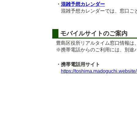
・
混雑予想カレンダー
混雑予想カレンダーでは、窓口ごと
モバイルサイトのご案内
豊島区役所リアルタイム窓口情報は
※携帯電話からのご利用には、別途
・携帯電話用サイト
https://toshima.madoguchi.website/