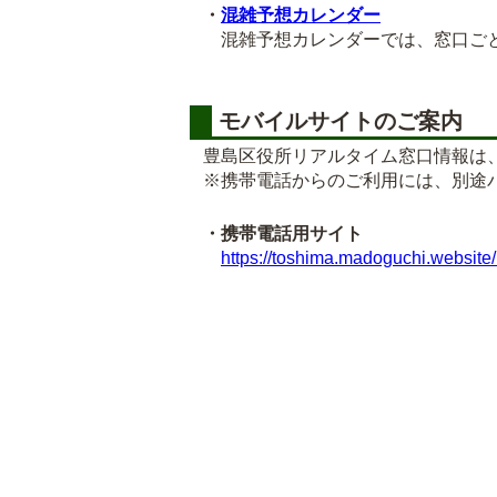
・
混雑予想カレンダー
混雑予想カレンダーでは、窓口ごと
モバイルサイトのご案内
豊島区役所リアルタイム窓口情報は
※携帯電話からのご利用には、別途
・携帯電話用サイト
https://toshima.madoguchi.website/