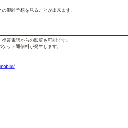
の混雑予想を見ることが出来ます。
、携帯電話からの閲覧も可能です。
パケット通信料が発生します。
mobile/