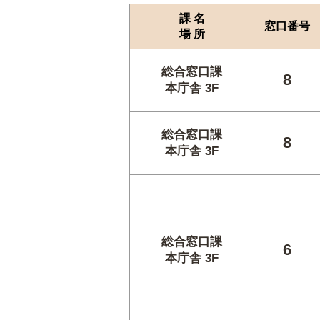
課 名
窓口番号
場 所
総合窓口課
8
本庁舎 3F
総合窓口課
8
本庁舎 3F
総合窓口課
6
本庁舎 3F