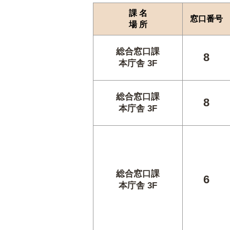
課 名
窓口番号
場 所
総合窓口課
8
本庁舎 3F
総合窓口課
8
本庁舎 3F
総合窓口課
6
本庁舎 3F