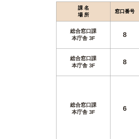
課 名
窓口番号
場 所
総合窓口課
8
本庁舎 3F
総合窓口課
8
本庁舎 3F
総合窓口課
6
本庁舎 3F