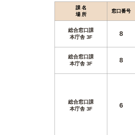
課 名
窓口番号
場 所
総合窓口課
8
本庁舎 3F
総合窓口課
8
本庁舎 3F
総合窓口課
6
本庁舎 3F