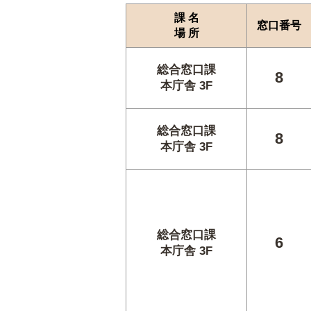
課 名
窓口番号
場 所
総合窓口課
8
本庁舎 3F
総合窓口課
8
本庁舎 3F
総合窓口課
6
本庁舎 3F