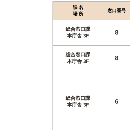
課 名
窓口番号
場 所
総合窓口課
8
本庁舎 3F
総合窓口課
8
本庁舎 3F
総合窓口課
6
本庁舎 3F