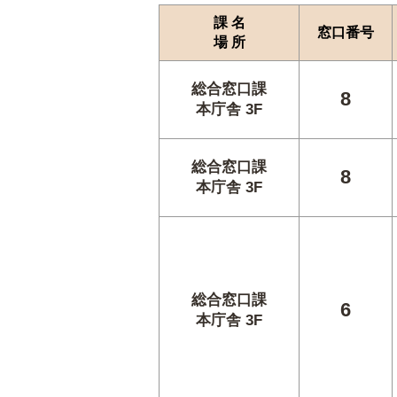
課 名
窓口番号
場 所
総合窓口課
8
本庁舎 3F
総合窓口課
8
本庁舎 3F
総合窓口課
6
本庁舎 3F