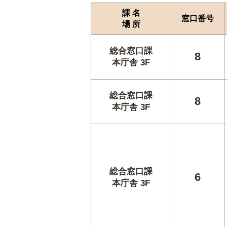
課 名
窓口番号
場 所
総合窓口課
8
本庁舎 3F
総合窓口課
8
本庁舎 3F
総合窓口課
6
本庁舎 3F