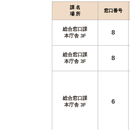
課 名
窓口番号
場 所
総合窓口課
8
本庁舎 3F
総合窓口課
8
本庁舎 3F
総合窓口課
6
本庁舎 3F